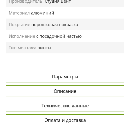
Производитель:
Студия Вент
Материал
алюминий
Покрытие
порошковая покраска
Исполнение
с посадочной частью
Тип монтажа
винты
Параметры
Описание
Технические данные
Оплата и доставка