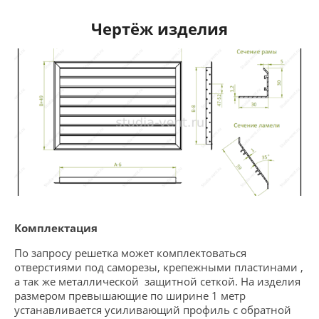
Чертёж изделия
Комплектация
По запросу решетка может комплектоваться
отверстиями под саморезы, крепежными пластинами ,
а так же металлической защитной сеткой. На изделия
размером превышающие по ширине 1 метр
устанавливается усиливающий профиль с обратной