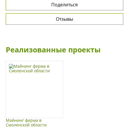
Поделиться
Отзывы
Реализованные проекты
Майнинг ферма в
Смоленской области