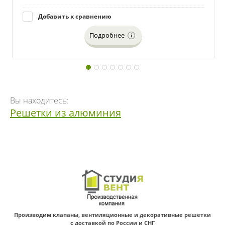
Добавить к сравнению
Подробнее
Вы находитесь:
Решетки из алюминия
Производим клапаны, вентиляционные и декоративные решетки
с доставкой по России и СНГ