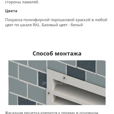
стороны ламелей.
Цвета
Покраска полиэфирной порошковой краской в любой
цвет по шкале RAL. Базовый цвет - белый
Способ монтажа
Фасадная решетка крепится к проему в основном