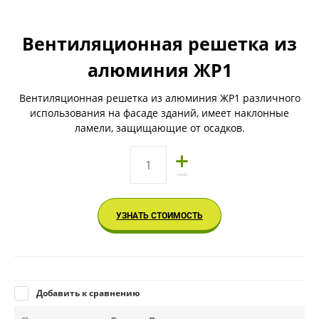
Вентиляционная решетка из
алюминия ЖР1
Вентиляционная решетка из алюминия ЖР1 различного
использования на фасаде зданий, имеет наклонные
ламели, защищающие от осадков.
УЗНАТЬ СТОИМОСТЬ
Добавить к сравнению