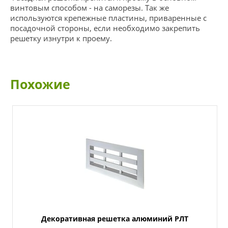
винтовым способом - на саморезы. Так же
используются крепежные пластины, приваренные с
посадочной стороны, если необходимо закрепить
решетку изнутри к проему.
Похожие
Декоративная решетка алюминий РЛТ