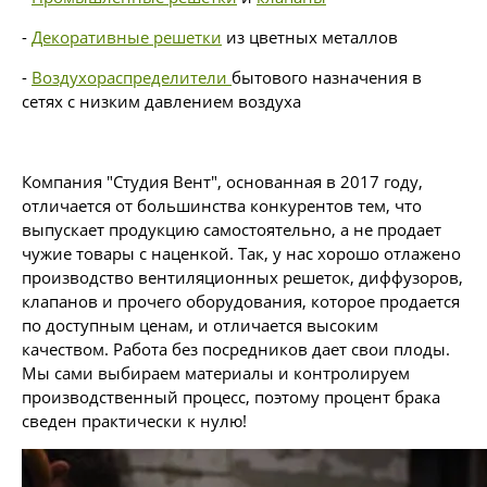
-
Декоративные решетки
из цветных металлов
-
Воздухораспределители
бытового назначения в
сетях с низким давлением воздуха
Компания "Студия Вент", основанная в 2017 году,
отличается от большинства конкурентов тем, что
выпускает продукцию самостоятельно, а не продает
чужие товары с наценкой. Так, у нас хорошо отлажено
производство вентиляционных решеток, диффузоров,
клапанов и прочего оборудования, которое продается
по доступным ценам, и отличается высоким
качеством. Работа без посредников дает свои плоды.
Мы сами выбираем материалы и контролируем
производственный процесс, поэтому процент брака
сведен практически к нулю!