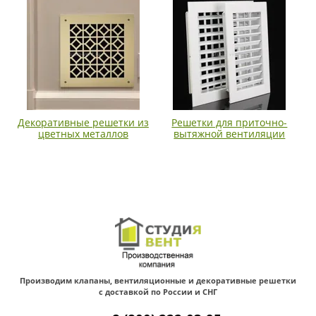
Декоративные решетки из
Решетки для приточно-
цветных металлов
вытяжной вентиляции
Производим клапаны, вентиляционные и декоративные решетки
с доставкой по России и СНГ