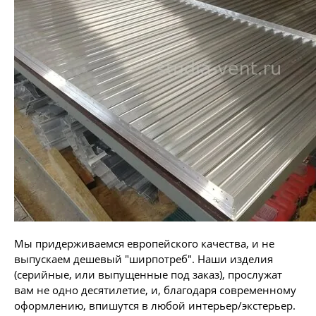
Мы придерживаемся европейского качества, и не
выпускаем дешевый "ширпотреб". Наши изделия
(серийные, или выпущенные под заказ), прослужат
вам не одно десятилетие, и, благодаря современному
оформлению, впишутся в любой интерьер/экстерьер.