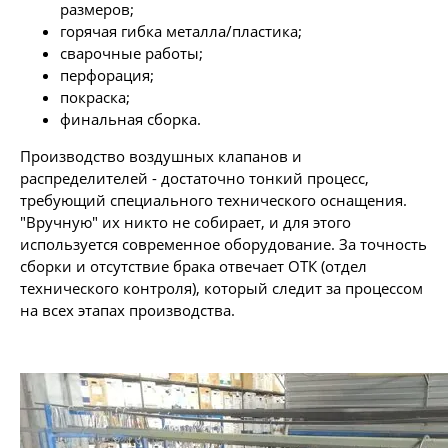
размеров;
горячая гибка металла/пластика;
сварочные работы;
перфорация;
покраска;
финальная сборка.
Производство воздушных клапанов
и
распределителей - достаточно тонкий процесс,
требующий специального технического оснащения.
"Вручную" их никто не собирает, и для этого
используется современное оборудование. За точность
сборки и отсутствие брака отвечает ОТК (отдел
технического контроля), который следит за процессом
на всех этапах производства.