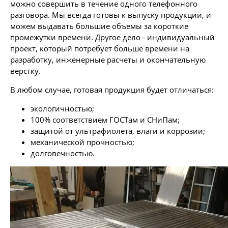
можно совершить в течение одного телефонного
разговора. Мы всегда готовы к выпуску продукции, и
можем выдавать большие объемы за короткие
промежутки времени. Другое дело - индивидуальный
проект, который потребует больше времени на
разработку, инженерные расчеты и окончательную
верстку.
В любом случае, готовая продукция будет отличаться:
экологичностью;
100% соответствием ГОСТам и СНиПам;
защитой от ультрафиолета, влаги и коррозии;
механической прочностью;
долговечностью.