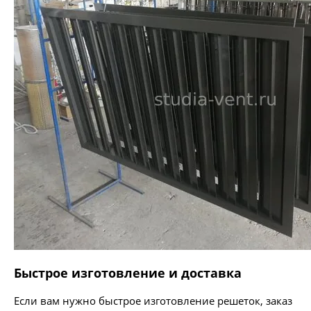
Быстрое изготовление и доставка
Если вам нужно быстрое изготовление решеток, заказ