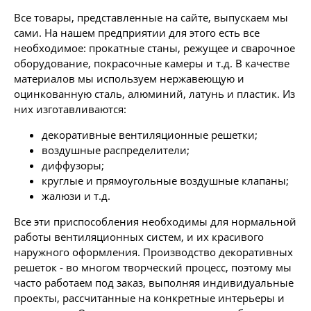
Все товары, представленные на сайте, выпускаем мы
сами. На нашем предприятии для этого есть все
необходимое: прокатные станы, режущее и сварочное
оборудование, покрасочные камеры и т.д. В качестве
материалов мы используем нержавеющую и
оцинкованную сталь, алюминий, латунь и пластик. Из
них изготавливаются:
декоративные вентиляционные решетки;
воздушные распределители;
диффузоры;
круглые и прямоугольные воздушные клапаны;
жалюзи и т.д.
Все эти приспособления необходимы для нормальной
работы вентиляционных систем, и их красивого
наружного оформления. Производство декоративных
решеток
- во многом творческий процесс, поэтому мы
часто работаем под заказ, выполняя индивидуальные
проекты, рассчитанные на конкретные интерьеры и