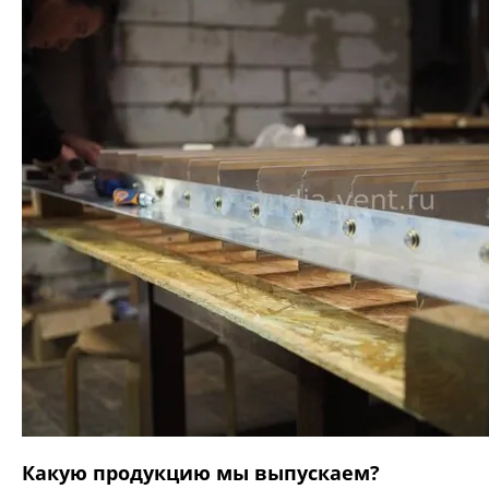
Какую продукцию мы выпускаем?