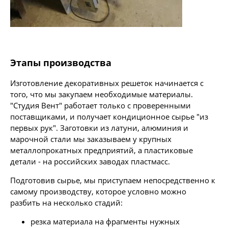
Этапы производства
Изготовление декоративных решеток начинается с
того, что мы закупаем необходимые материалы.
"Студия Вент" работает только с проверенными
поставщиками, и получает кондиционное сырье "из
первых рук". Заготовки из латуни, алюминия и
марочной стали мы заказываем у крупных
металлопрокатных предприятий, а пластиковые
детали - на российских заводах пластмасс.
Подготовив сырье, мы приступаем непосредственно к
самому производству, которое условно можно
разбить на несколько стадий:
резка материала на фрагменты нужных