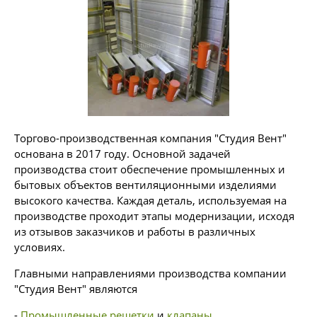
Торгово-производственная компания "Студия Вент"
основана в 2017 году. Основной задачей
производства стоит обеспечение промышленных и
бытовых объектов вентиляционными изделиями
высокого качества. Каждая деталь, используемая на
производстве проходит этапы модернизации, исходя
из отзывов заказчиков и работы в различных
условиях.
Главными направлениями производства компании
"Студия Вент" являются
-
Промышленные решетки
и
клапаны