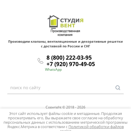
Производим клапаны, вентиляционные и декоративные решетки
с доставкой по России и СНГ
8 (800) 222-03-95
+7 (920) 970-49-05
WhatsApp
Copyright © 2018 - 2026
Политика конфиденциальности
Этот сайт использует файлы cookie и метаданные. Продолжая
просматривать его, Вы выражаете свое согласие на обработку
персональных данных с использованием метрической программы
Мегагрупп.ру
Яндекс.Метрика в соответствии с
Политикой обработки файлов