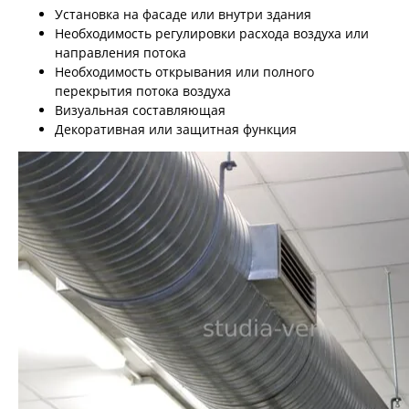
Установка на фасаде или внутри здания
Необходимость регулировки расхода воздуха или
направления потока
Необходимость открывания или полного
перекрытия потока воздуха
Визуальная составляющая
Декоративная или защитная функция