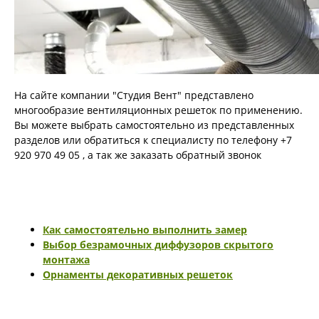
На сайте компании "Студия Вент" представлено
многообразие вентиляционных решеток по применению.
Вы можете выбрать самостоятельно из представленных
разделов или обратиться к специалисту по телефону +7
920 970 49 05 , а так же заказать обратный звонок
Как самостоятельно выполнить замер
Выбор безрамочных диффузоров скрытого
монтажа
Орнаменты декоративных решеток