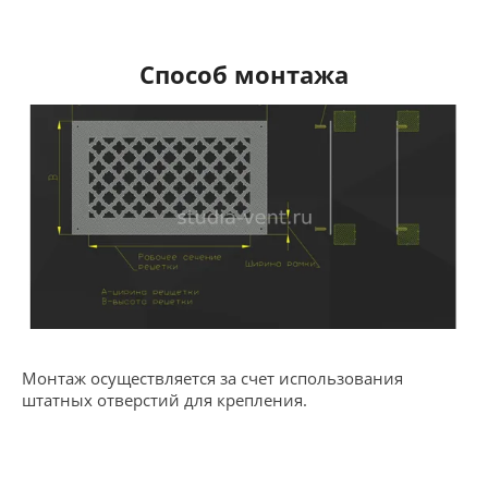
Способ монтажа
Монтаж осуществляется за счет использования
штатных отверстий для крепления.