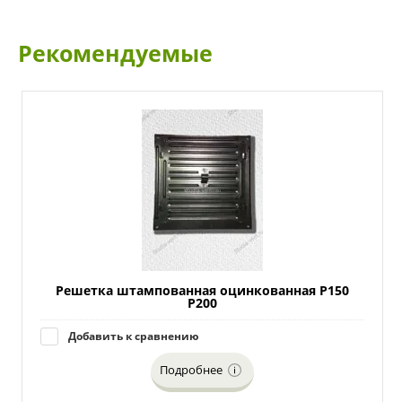
Рекомендуемые
Решетка штампованная оцинкованная Р150
Р200
Добавить к сравнению
Подробнее