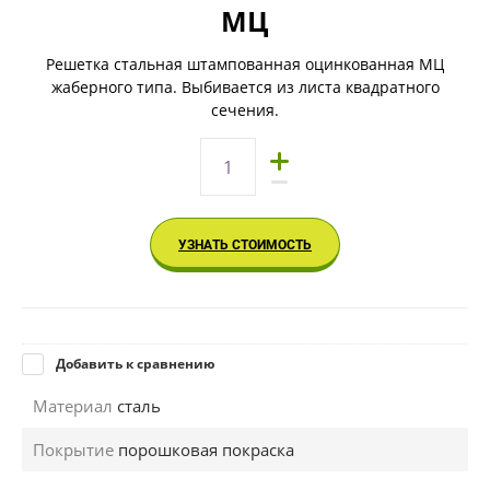
МЦ
Решетка стальная штампованная оцинкованная МЦ
жаберного типа. Выбивается из листа квадратного
сечения.
УЗНАТЬ СТОИМОСТЬ
Добавить к сравнению
Материал
сталь
Покрытие
порошковая покраска