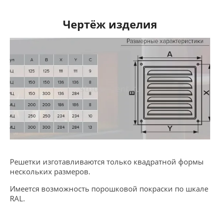
Чертёж изделия
Решетки изготавливаются только квадратной формы
нескольких размеров.
Имеется возможность порошковой покраски по шкале
RAL.