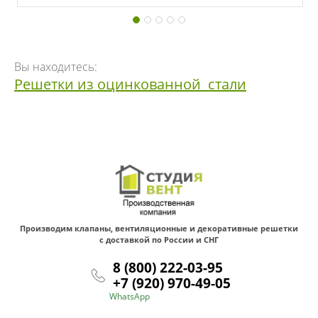
Вы находитесь:
Решетки из оцинкованной  стали
Производим клапаны, вентиляционные и декоративные решетки
с доставкой по России и СНГ
8 (800) 222-03-95
+7 (920) 970-49-05
WhatsApp