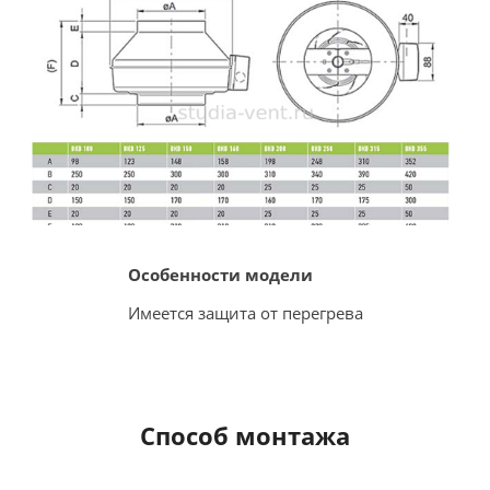
Особенности модели
Имеется защита от перегрева
Способ монтажа