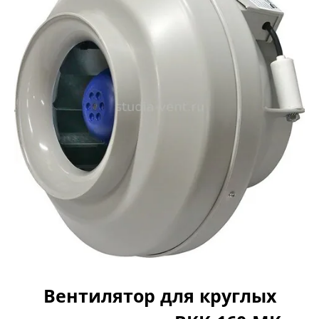
Вентилятор для круглых