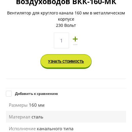
воздуховодов ВКК-160-МК
Вентилятор для круглого канала 160 мм в металлическом
корпусе
230 Вольт
УЗНАТЬ СТОИМОСТЬ
Добавить к сравнению
Размеры
160 мм
Материал
сталь
Исполнение
канального типа