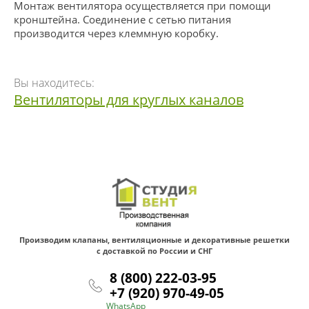
Монтаж вентилятора осуществляется при помощи
кронштейна. Соединение с сетью питания
производится через клеммную коробку.
Вы находитесь:
Вентиляторы для круглых каналов
Производим клапаны, вентиляционные и декоративные решетки
с доставкой по России и СНГ
8 (800) 222-03-95
+7 (920) 970-49-05
WhatsApp