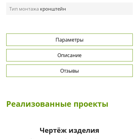
Тип монтажа
кронштейн
Параметры
Описание
Отзывы
Реализованные проекты
Чертёж изделия