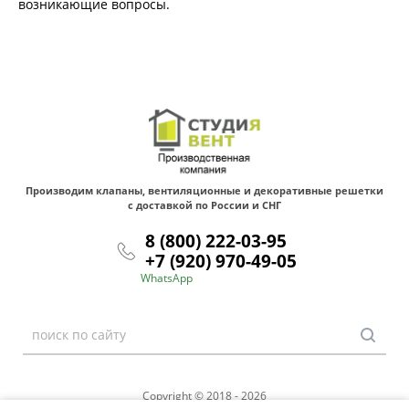
возникающие вопросы.
Производим клапаны, вентиляционные и декоративные решетки
с доставкой по России и СНГ
8 (800) 222-03-95
+7 (920) 970-49-05
WhatsApp
Copyright © 2018 - 2026
Политика конфиденциальности