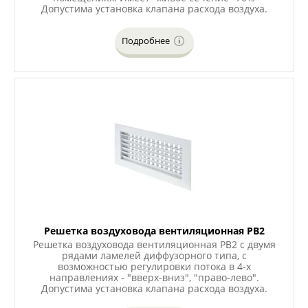
Допустима установка клапана расхода воздуха.
Подробнее
Решетка воздуховода вентиляционная РВ2
Решетка воздуховода вентиляционная РВ2 с двумя
рядами ламелей диффузорного типа, с
возможностью регулировки потока в 4-х
направлениях - "вверх-вниз", "право-лево".
Допустима установка клапана расхода воздуха.