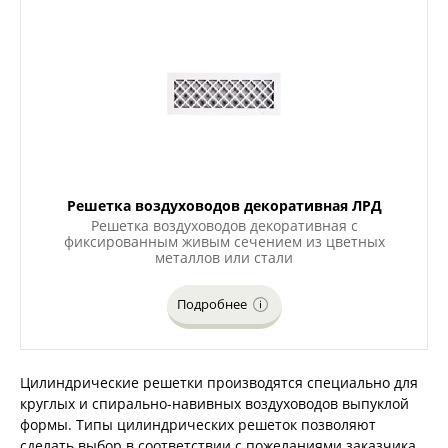
Решетка воздуховодов декоративная ЛРД
Решетка воздуховодов декоративная с
фиксированным живым сечением из цветных
металлов или стали
Подробнее
Цилиндрические решетки производятся специально для
круглых и спирально-навивных воздуховодов выпуклой
формы. Типы цилиндрических решеток позволяют
сделать выбор в соответствии с пожеланиями заказчика.