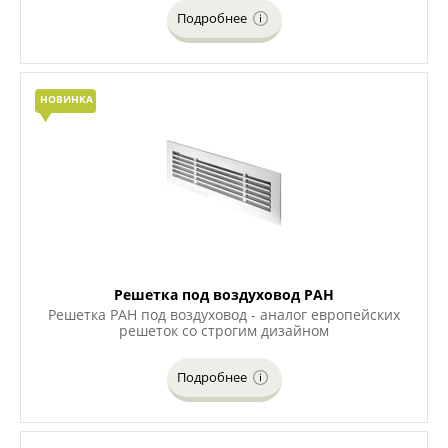
Подробнее
НОВИНКА
Решетка под воздуховод РАН
Решетка РАН под воздуховод - аналог европейских
решеток со строгим дизайном
Подробнее