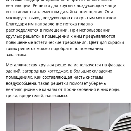
вентиляции. Решетки для круглых воздуховодов чаще
всего является элементом дизайна помещения. Они
маскируют выход воздуховодов с открытым монтажом.
Благодаря им направление потока плавно
распределяется в помещении. При использовании
круглых решеток в помещении к ним предъявляются
повышенные эстетические требования. Цвет для окраски
таких решеток можно подобрать по пожеланию
заказчика.
Металлическая круглая решетка используется на фасадах
зданий, загородных коттеджах, в больших складских
помещениях. Как составляющая часть системы
воздухообмена, такая решетки помогает уберечь
вентиляционные каналы от проникновения в них воды,
грязи, вредителей, насекомых.