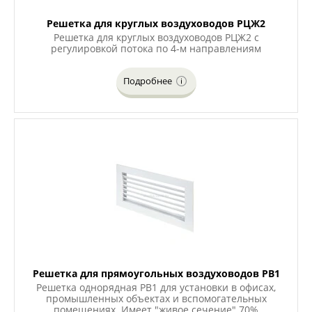
Решетка для круглых воздуховодов РЦЖ2
Решетка для круглых воздуховодов РЦЖ2 с
регулировкой потока по 4-м направлениям
Подробнее
Решетка для прямоугольных воздуховодов РВ1
Решетка однорядная РВ1 для установки в офисах,
промышленных объектах и вспомогательных
помещениях. Имеет "живое сечение" 70%