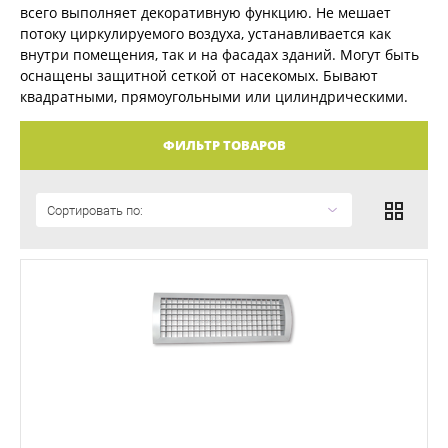
всего выполняет декоративную функцию. Не мешает
потоку циркулируемого воздуха, устанавливается как
внутри помещения, так и на фасадах зданий. Могут быть
оснащены защитной сеткой от насекомых. Бывают
квадратными, прямоугольными или цилиндрическими.
ФИЛЬТР ТОВАРОВ
Сортировать по: