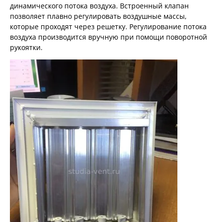
динамического потока воздуха. Встроенный клапан
позволяет плавно регулировать воздушные массы,
которые проходят через решетку. Регулирование потока
воздуха производится вручную при помощи поворотной
рукоятки.