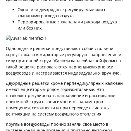
Одно- или двухрядные регулируемые или с
клапанами расхода воздуха
Перфорированные с клапанами расхода воздуха
или без них.
Однорядные решетки представляют собой стальной
корпус с жалюзями, которые регулируют направление и
силу приточной струи. Жалюзи каплеобразной формы в
такой решетке располагаются перпендикулярно оси
воздуховода и настраиваются индивидуально, вручную.
Двухрядные решетки кроме перпендикулярных жалюзей
имеют еще вторым рядом горизонтальные. Что
позволяет регулировать направление и рассеивание
приточной струи в зависимости от параметров
помещения, сезонности и при переходе с системы
вентиляции на систему воздушного отопления.
Круглые воздуховоды прочно заняли свое место в
системе кондиционирования и приточно-вытяжной