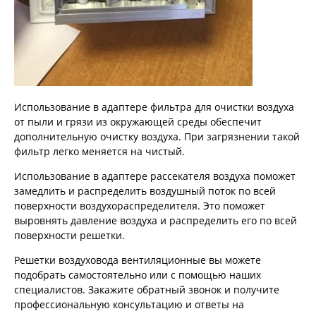
Использование в адаптере фильтра для очистки воздуха
от пыли и грязи из окружающей среды обеспечит
дополнительную очистку воздуха. При загрязнении такой
фильтр легко меняется на чистый.
Использование в адаптере рассекателя воздуха поможет
замедлить и распределить воздушный поток по всей
поверхности воздухораспределителя. Это поможет
выровнять давление воздуха и распределить его по всей
поверхности решетки.
Решетки воздуховода вентиляционные вы можете
подобрать самостоятельно или с помощью наших
специалистов. Закажите обратный звонок и получите
профессиональную консультацию и ответы на