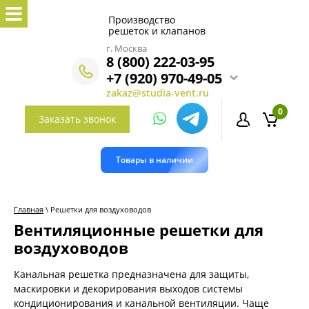
Производство
решеток и клапанов
г. Москва
8 (800) 222-03-95
+7 (920) 970-49-05
zakaz@studia-vent.ru
0
Заказать звонок
Товары в наличии
Главная
\ Решетки для воздуховодов
Вентиляционные решетки для
воздуховодов
Канальная решетка предназначена для защиты,
маскировки и декорирования выходов системы
кондиционирования и канальной вентиляции. Чаще