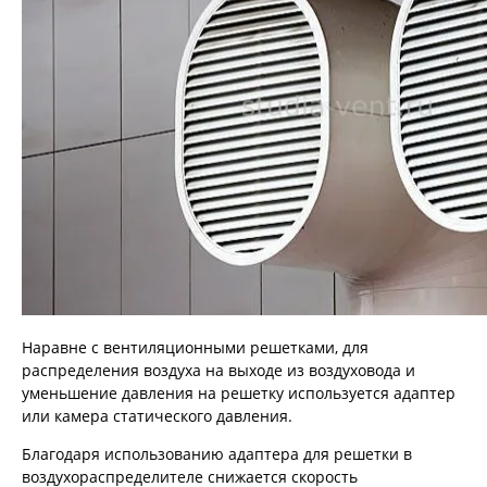
Наравне с вентиляционными решетками, для
распределения воздуха на выходе из воздуховода и
уменьшение давления на решетку используется адаптер
или камера статического давления.
Благодаря использованию адаптера для решетки в
воздухораспределителе снижается скорость